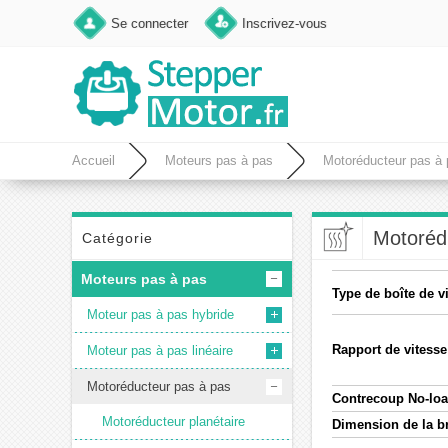
Se connecter
Inscrivez-vous
Accueil
Moteurs pas à pas
Motoréducteur pas à
Motoréd
Catégorie
Moteurs pas à pas
Type de boîte de v
Moteur pas à pas hybride
Rapport de vitesse
Moteur pas à pas linéaire
Motoréducteur pas à pas
Contrecoup No-loa
Motoréducteur planétaire
Dimension de la b