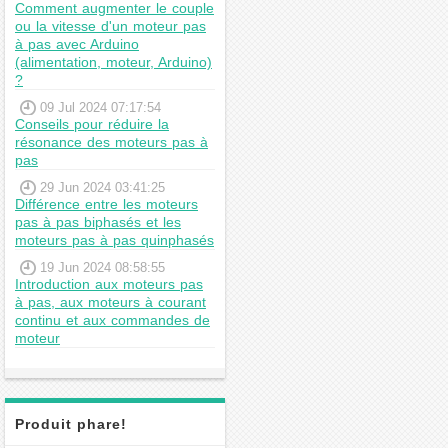
Comment augmenter le couple
ou la vitesse d'un moteur pas
à pas avec Arduino
(alimentation, moteur, Arduino)
?
09 Jul 2024 07:17:54
Conseils pour réduire la
résonance des moteurs pas à
pas
29 Jun 2024 03:41:25
Différence entre les moteurs
pas à pas biphasés et les
moteurs pas à pas quinphasés
19 Jun 2024 08:58:55
Introduction aux moteurs pas
à pas, aux moteurs à courant
continu et aux commandes de
moteur
Produit phare!