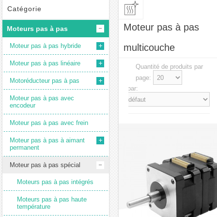
Catégorie
Moteur pas à pas
Moteurs pas à pas
Moteur pas à pas hybride
multicouche
Moteur pas à pas linéaire
Quantité de produits par
page:
Motoréducteur pas à pas
Trier par:
Moteur pas à pas avec
encodeur
Moteur pas à pas avec frein
Moteur pas à pas à aimant
permanent
Moteur pas à pas spécial
Moteurs pas à pas intégrés
Moteurs pas à pas haute
température