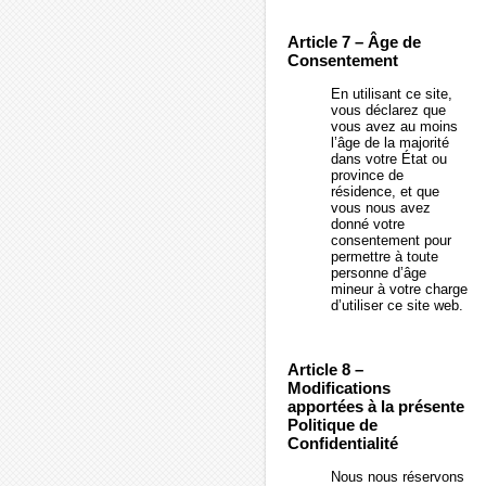
Article 7 – Âge de
Consentement
En utilisant ce site,
vous déclarez que
vous avez au moins
l’âge de la majorité
dans votre État ou
province de
résidence, et que
vous nous avez
donné votre
consentement pour
permettre à toute
personne d’âge
mineur à votre charge
d’utiliser ce site web.
Article 8 –
Modifications
apportées à la présente
Politique de
Confidentialité
Nous nous réservons