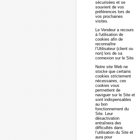
sécurisées et se
souvient de vos
préférences lors de
vos prochaines
visites.
Le Vendeur a recours
à l'utilisation de
cookies afin de
reconnaître
l’Utilisateur (client ou
non) lors de sa
connexion sur le Site.
Notre site Web ne
stocke que certains
cookies strictement
nécessaires, ces
cookies vous
permettent de
naviguer sur le Site et
sont indispensables
au bon
fonctionnement du
Site. Leur
désactivation
entraînera des
difficultés dans
l’utilisation du Site et
aura pour