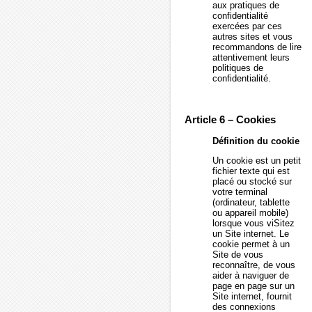
aux pratiques de
confidentialité
exercées par ces
autres sites et vous
recommandons de lire
attentivement leurs
politiques de
confidentialité.
Article 6 – Cookies
Définition du cookie
Un cookie est un petit
fichier texte qui est
placé ou stocké sur
votre terminal
(ordinateur, tablette
ou appareil mobile)
lorsque vous viSitez
un Site internet. Le
cookie permet à un
Site de vous
reconnaître, de vous
aider à naviguer de
page en page sur un
Site internet, fournit
des connexions