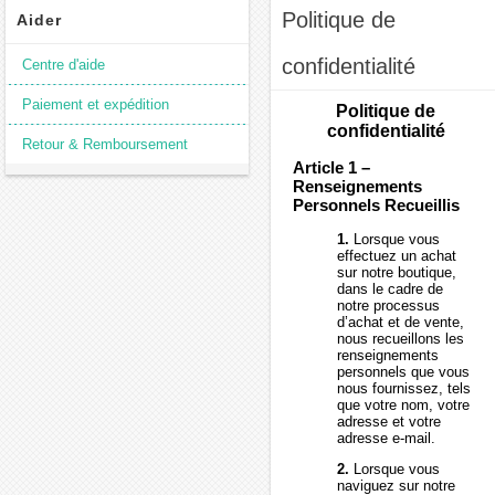
Politique de
Aider
confidentialité
Centre d'aide
Paiement et expédition
Politique de
confidentialité
Retour & Remboursement
Article 1 –
Renseignements
Personnels Recueillis
1.
Lorsque vous
effectuez un achat
sur notre boutique,
dans le cadre de
notre processus
d’achat et de vente,
nous recueillons les
renseignements
personnels que vous
nous fournissez, tels
que votre nom, votre
adresse et votre
adresse e-mail.
2.
Lorsque vous
naviguez sur notre