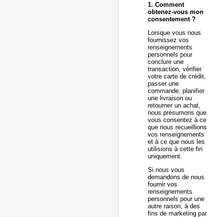
1. Comment
obtenez-vous mon
consentement ?
Lorsque vous nous
fournissez vos
renseignements
personnels pour
conclure une
transaction, vérifier
votre carte de crédit,
passer une
commande, planifier
une livraison ou
retourner un achat,
nous présumons que
vous consentez à ce
que nous recueillions
vos renseignements
et à ce que nous les
utilisions à cette fin
uniquement.
Si nous vous
demandons de nous
fournir vos
renseignements
personnels pour une
autre raison, à des
fins de marketing par