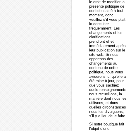
le droit de modifier la
présente politique de
confidentialité à tout
moment, donc
veuillez s’il vous plait
la consulter
fréquemment. Les
changements et les
clarifications
prendront effet
immédiatement après
leur publication sur le
site web. Si nous
apportons des
changements au
contenu de cette
politique, nous vous
aviserons ici qu’elle a
été mise à jour, pour
que vous sachiez
quels renseignements
nous recueillons, la
manière dont nous les
utilisons, et dans
quelles circonstances
nous les divulguons,
s’il y a lieu de le faire.
Si notre boutique fait
l’objet d’une