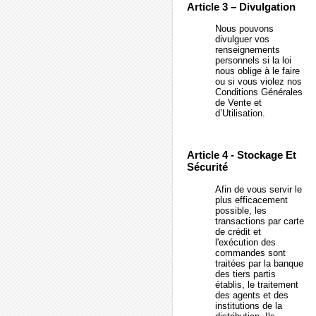
Article 3 – Divulgation
Nous pouvons
divulguer vos
renseignements
personnels si la loi
nous oblige à le faire
ou si vous violez nos
Conditions Générales
de Vente et
d’Utilisation.
Article 4 - Stockage Et
Sécurité
Afin de vous servir le
plus efficacement
possible, les
transactions par carte
de crédit et
l'exécution des
commandes sont
traitées par la banque
des tiers partis
établis, le traitement
des agents et des
institutions de la