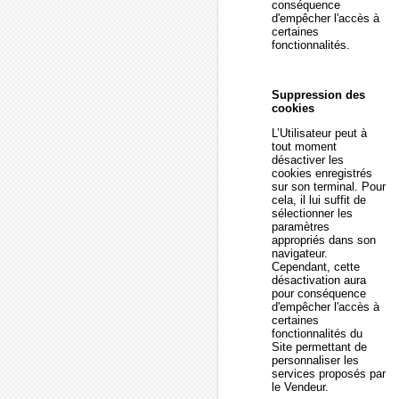
conséquence
d'empêcher l'accès à
certaines
fonctionnalités.
Suppression des
cookies
L’Utilisateur peut à
tout moment
désactiver les
cookies enregistrés
sur son terminal. Pour
cela, il lui suffit de
sélectionner les
paramètres
appropriés dans son
navigateur.
Cependant, cette
désactivation aura
pour conséquence
d'empêcher l'accès à
certaines
fonctionnalités du
Site permettant de
personnaliser les
services proposés par
le Vendeur.