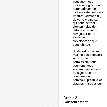
boutique, nous
recevons également
automatiquement
l’adresse de protocole
Internet (adresse IP)
de votre ordinateur,
qui nous permet
d’obtenir plus de
détails au sujet du
navigateur et du
système
d’exploitation que
vous utilisez.
3.
Marketing par e-
mail (le cas échéant):
Avec votre
permission, nous
pourrions vous
envoyer des e-mails
au sujet de notre
boutique, de
nouveaux produits et
d’autres mises à jour.
Article 2 –
Consentement