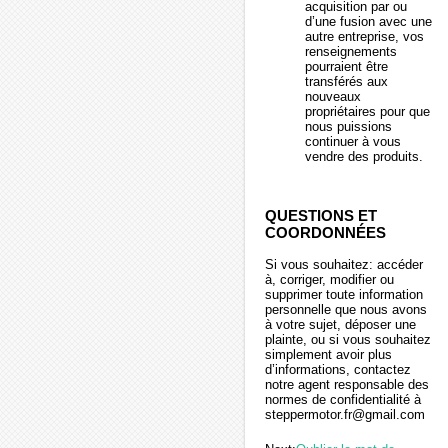
acquisition par ou
d’une fusion avec une
autre entreprise, vos
renseignements
pourraient être
transférés aux
nouveaux
propriétaires pour que
nous puissions
continuer à vous
vendre des produits.
QUESTIONS ET
COORDONNÉES
Si vous souhaitez: accéder
à, corriger, modifier ou
supprimer toute information
personnelle que nous avons
à votre sujet, déposer une
plainte, ou si vous souhaitez
simplement avoir plus
d’informations, contactez
notre agent responsable des
normes de confidentialité à
steppermotor.fr@gmail.com