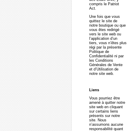
compris le Patriot
Act.
Une fois que vous
quittez le site de
notre boutique ou que
vous êtes redirigé
vers le site web ou
l’application d’un
tiers, vous n’êtes plus
régi par la présente
Politique de
Confidentialité ni par
les Conditions
Générales de Vente
et d’Utilisation de
notre site web.
Liens
Vous pourriez être
amené à quitter notre
site web en cliquant
sur certains liens
présents sur notre
site. Nous
n’assumons aucune
responsabilité quant