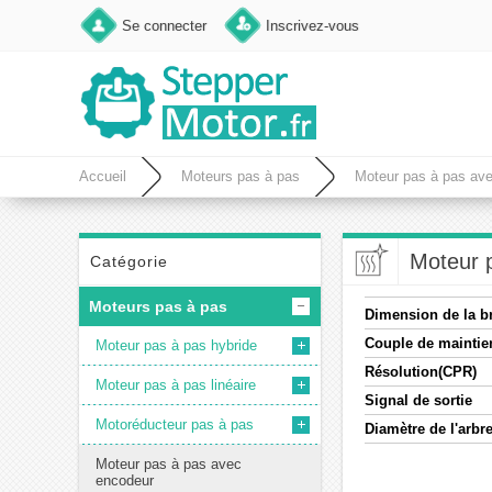
Se connecter
Inscrivez-vous
Accueil
Moteurs pas à pas
Moteur pas à pas av
Moteur 
Catégorie
Moteurs pas à pas
Dimension de la b
Couple de maintie
Moteur pas à pas hybride
Résolution(CPR)
Moteur pas à pas linéaire
Signal de sortie
Motoréducteur pas à pas
Diamètre de l'arb
Moteur pas à pas avec
encodeur