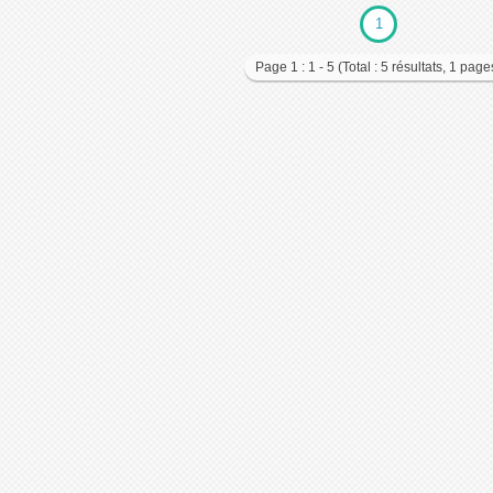
1
Page 1 : 1 - 5 (Total : 5 résultats, 1 page