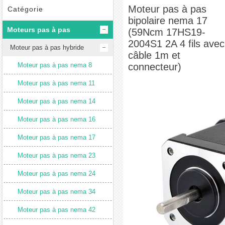
(59Ncm 17HS19-2004S1 2A 4 fils avec câble 1m et connecteur)
Moteur pas à pas
Catégorie
bipolaire nema 17
Moteurs pas à pas
(59Ncm 17HS19-
2004S1 2A 4 fils avec
Moteur pas à pas hybride
câble 1m et
Moteur pas à pas nema 8
connecteur)
Moteur pas à pas nema 11
Moteur pas à pas nema 14
Moteur pas à pas nema 16
Moteur pas à pas nema 17
Moteur pas à pas nema 23
Moteur pas à pas nema 24
Moteur pas à pas nema 34
Moteur pas à pas nema 42