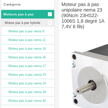
(90Ncm 23HS22-1006S 1,8 degré 1A 7,4V 6 fils)
Moteur pas à pas
Catégorie
unipolaire nema 23
Moteurs pas à pas
(90Ncm 23HS22-
1006S 1,8 degré 1A
Moteur pas à pas hybride
7,4V 6 fils)
Moteur pas à pas nema 8
Moteur pas à pas nema 11
Moteur pas à pas nema 14
Moteur pas à pas nema 16
Moteur pas à pas nema 17
Moteur pas à pas nema 23
Moteur pas à pas nema 24
Moteur pas à pas nema 34
Moteur pas à pas nema 42