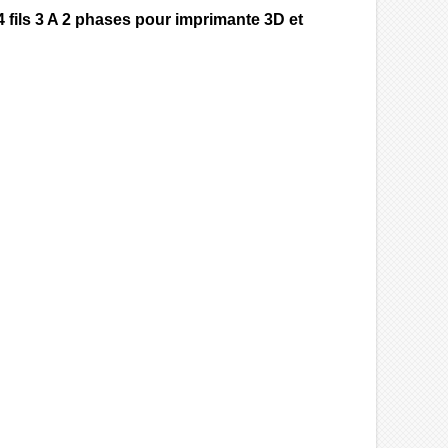
fils 3 A 2 phases pour imprimante 3D et