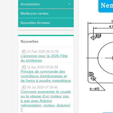
Accessoires
Meilleures ventes
Nouvelles Arrivées
Nouvelles
10 Feb 2026 06:01:05
L’annonce pour la 2026 Fête
du printemps
11 Apr 2026 03:56:39
Principe de commande des
contrôleurs d’embrayages et
de freins à poudre magnétique
09 Jul 2024 07:34:46
Comment augmenter le couple
ou la vitesse d'un moteur pas
à pas avec Arduino
(alimentation, moteur, Arduino)
?