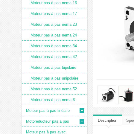
Moteur pas à pas nema 16
Moteur pas à pas nema 17
Moteur pas à pas nema 23
Moteur pas à pas nema 24
Moteur pas à pas nema 34
Moteur pas à pas nema 42
Moteur pas à pas bipolaire
Moteur pas à pas unipolaire
Moteur pas à pas nema 52
Moteur pas à pas nema 6
Moteur pas à pas linéaire
Description
Spéc
Motoréducteur pas à pas
Moteur pas à pas avec