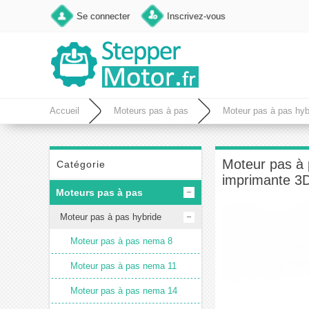
Se connecter
Inscrivez-vous
Accueil
Moteurs pas à pas
Moteur pas à pas hyb
3D et fraiseuse CNC
Moteur pas à 
Catégorie
imprimante 3D
Moteurs pas à pas
Moteur pas à pas hybride
Moteur pas à pas nema 8
Moteur pas à pas nema 11
Moteur pas à pas nema 14