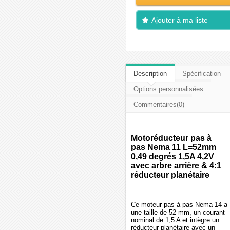
Ajouter à ma liste
d'envies
Description
Spécification
Options personnalisées
Commentaires(0)
Motoréducteur pas à
pas Nema 11 L=52mm
0,49 degrés 1,5A 4,2V
avec arbre arrière & 4:1
réducteur planétaire
Ce moteur pas à pas Nema 14 a
une taille de 52 mm, un courant
nominal de 1,5 A et intègre un
réducteur planétaire avec un