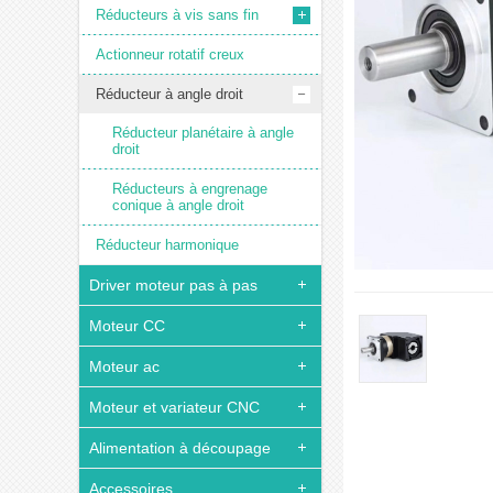
Réducteurs à vis sans fin
Actionneur rotatif creux
Réducteur à angle droit
Réducteur planétaire à angle
droit
Réducteurs à engrenage
conique à angle droit
Réducteur harmonique
Driver moteur pas à pas
Moteur CC
Moteur ac
Moteur et variateur CNC
Alimentation à découpage
Accessoires