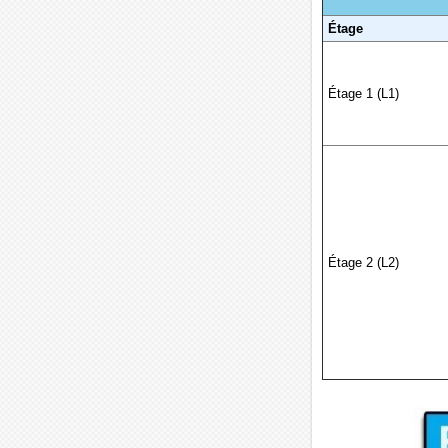
Étage
Étage 1 (L1)
Étage 2 (L2)