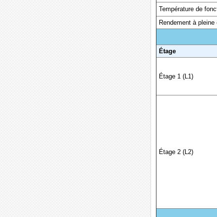
Température de fonc
Rendement à pleine
Étage
Étage 1 (L1)
Étage 2 (L2)