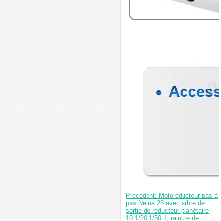
Précédent: Motoréducteur pas à
pas Nema 23 avec arbre de
sortie de réducteur planétaire
10:1/20:1/50:1, rainure de