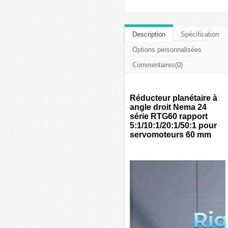
d'envies
Description
Spécification
Options personnalisées
Commentaires(0)
Réducteur planétaire à
angle droit Nema 24
série RTG60 rapport
5:1/10:1/20:1/50:1 pour
servomoteurs 60 mm