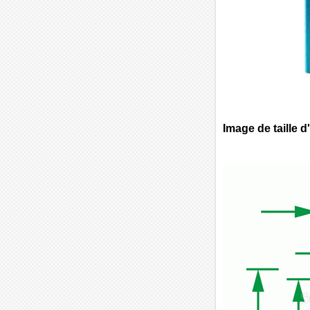
Image de taille d'