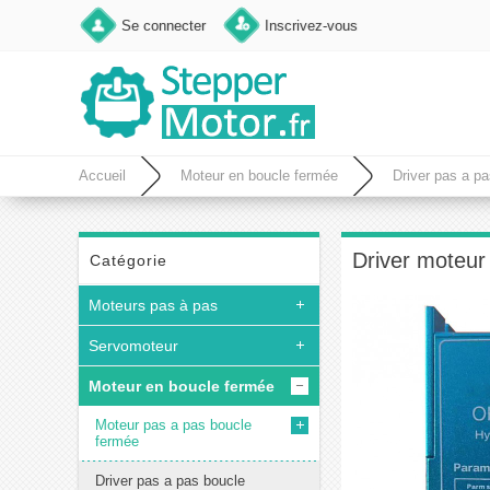
Se connecter
Inscrivez-vous
Accueil
Moteur en boucle fermée
Driver pas a p
Driver moteu
Catégorie
Moteurs pas à pas
Servomoteur
Moteur en boucle fermée
Moteur pas a pas boucle
fermée
Driver pas a pas boucle