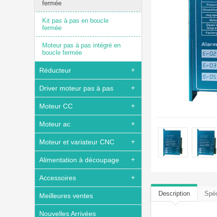
fermée
Kit pas à pas en boucle
fermée
Moteur pas à pas intégré en
boucle fermée
Réducteur
Driver moteur pas à pas
Moteur CC
Moteur ac
Moteur et variateur CNC
Alimentation à découpage
Accessoires
Description
Spéc
Meilleures ventes
Nouvelles Arrivées