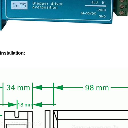
installation: