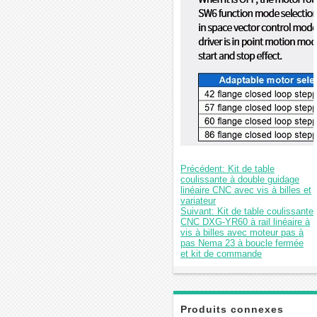
Précédent: Kit de table
coulissante à double guidage
linéaire CNC avec vis à billes et
variateur
Suivant: Kit de table coulissante
CNC DXG-YR60 à rail linéaire à
vis à billes avec moteur pas à
pas Nema 23 à boucle fermée
et kit de commande
Produits connexes