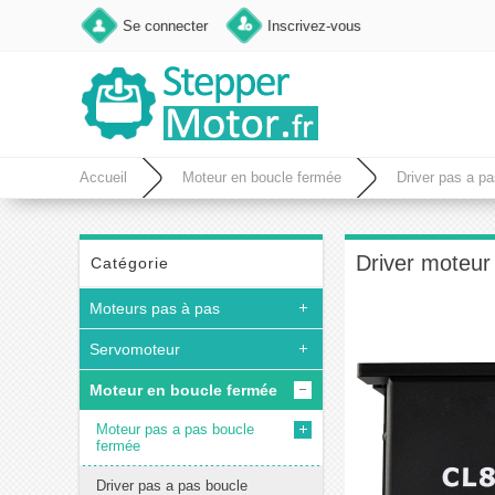
Se connecter
Inscrivez-vous
Accueil
Moteur en boucle fermée
Driver pas a p
Driver moteu
Catégorie
Moteurs pas à pas
Servomoteur
Moteur en boucle fermée
Moteur pas a pas boucle
fermée
Driver pas a pas boucle