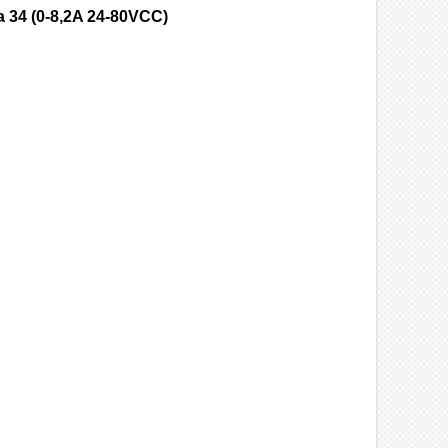
 34 (0-8,2A 24-80VCC)