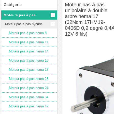
arbre nema 17 (32Ncm 17HM19-0406D 0,9 degré 0,4A 12V 6 fils)
Moteur pas à pas
Catégorie
unipolaire à double
Moteurs pas à pas
arbre nema 17
(32Ncm 17HM19-
Moteur pas à pas hybride
0406D 0,9 degré 0,4
Moteur pas à pas nema 8
12V 6 fils)
Moteur pas à pas nema 11
Moteur pas à pas nema 14
Moteur pas à pas nema 16
Moteur pas à pas nema 17
Moteur pas à pas nema 23
Moteur pas à pas nema 24
Moteur pas à pas nema 34
Moteur pas à pas nema 42