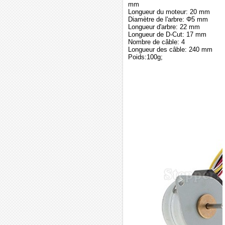
mm
Longueur du moteur: 20 mm
Diamètre de l'arbre: Φ5 mm
Longueur d'arbre: 22 mm
Longueur de D-Cut: 17 mm
Nombre de câble: 4
Longueur des câble: 240 mm
Poids:100g;