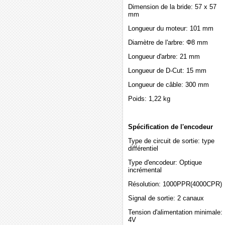
Dimension de la bride: 57 x 57
mm
Longueur du moteur: 101 mm
Diamètre de l'arbre: Φ8 mm
Longueur d'arbre: 21 mm
Longueur de D-Cut: 15 mm
Longueur de câble: 300 mm
Poids: 1,22 kg
Spécification de l'encodeur
Type de circuit de sortie: type
différentiel
Type d'encodeur: Optique
incrémental
Résolution: 1000PPR(4000CPR)
Signal de sortie: 2 canaux
Tension d'alimentation minimale:
4V