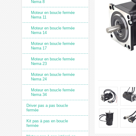
Nema 8
Moteur en boucle fermée
Nema 11
Moteur en boucle fermée
Nema 14
Moteur en boucle fermée
Nema 17
Moteur en boucle fermée
Nema 23
Moteur en boucle fermée
Nema 24
Moteur en boucle fermée
Nema 34
Driver pas a pas boucle
fermée
Kit pas à pas en boucle
fermée