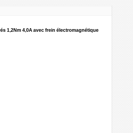
és 1,2Nm 4,0A avec frein électromagnétique