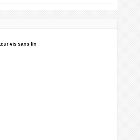
eur vis sans fin