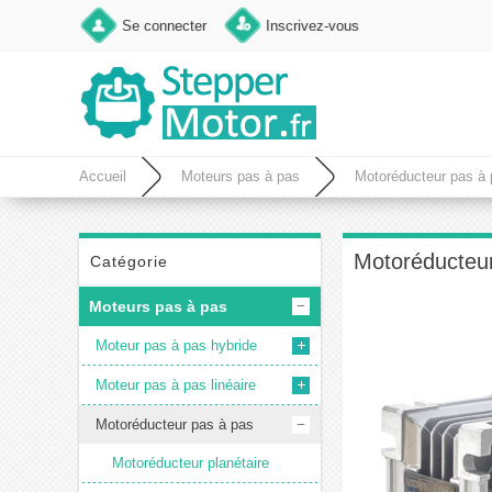
Se connecter
Inscrivez-vous
Accueil
Moteurs pas à pas
Motoréducteur pas à
Motoréducteur
Catégorie
Moteurs pas à pas
Moteur pas à pas hybride
Moteur pas à pas linéaire
Motoréducteur pas à pas
Motoréducteur planétaire