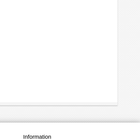
Information