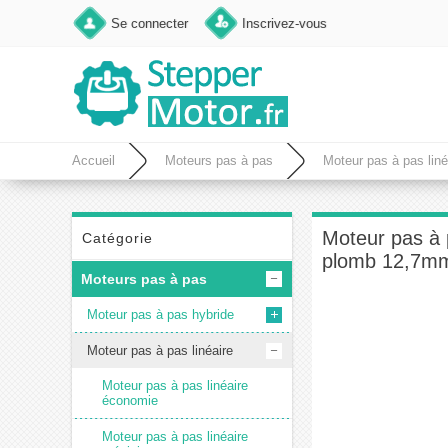
Se connecter
Inscrivez-vous
Accueil
Moteurs pas à pas
Moteur pas à pas liné
Moteur pas à
Catégorie
plomb 12,7m
Moteurs pas à pas
Moteur pas à pas hybride
Moteur pas à pas linéaire
Moteur pas à pas linéaire
économie
Moteur pas à pas linéaire