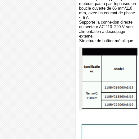
moteurs pas à pas triphasés en
boucle ouverte de 86 mm/110
mm, avec un courant de phase
< 6 A.
Supporte la connexion directe
au secteur AC 110–220 V sans
alimentation à découpage
externe.
Structure de boîtier métallique.