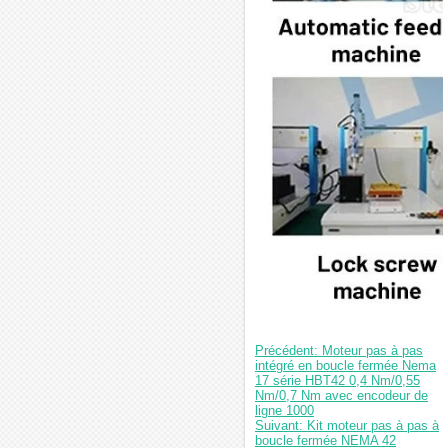
Précédent: Moteur pas à pas
intégré en boucle fermée Nema
17 série HBT42 0,4 Nm/0,55
Nm/0,7 Nm avec encodeur de
ligne 1000
Suivant: Kit moteur pas à pas à
boucle fermée NEMA 42