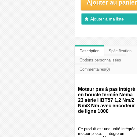
Ajouter au panier
Ajouter à ma liste
d'envies
Description
Spécification
Options personnalisées
Commentaires(0)
Moteur pas à pas intégré
en boucle fermée Nema
23 série HBT57 1,2 Nm/2
Nm/3 Nm avec encodeur
de ligne 1000
Ce produit est une unité intégrée
moteur-pilote. Il intègre un