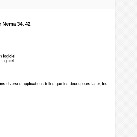
r Nema 34, 42
 logiciel
logiciel
ns diverses applications telles que les découpeurs laser, les