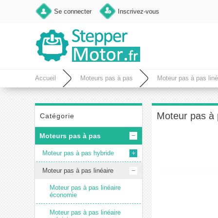
Se connecter
Inscrivez-vous
Accueil
Moteurs pas à pas
Moteur pas à pas liné
0,635mm)
Moteur pas à 
Catégorie
Moteurs pas à pas
Moteur pas à pas hybride
Moteur pas à pas linéaire
Moteur pas à pas linéaire
économie
Moteur pas à pas linéaire