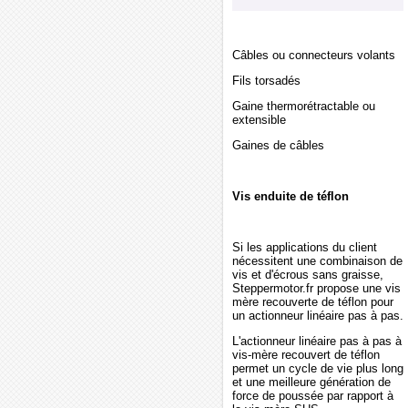
Câbles ou connecteurs volants
Fils torsadés
Gaine thermorétractable ou
extensible
Gaines de câbles
Vis enduite de téflon
Si les applications du client
nécessitent une combinaison de
vis et d'écrous sans graisse,
Steppermotor.fr propose une vis
mère recouverte de téflon pour
un actionneur linéaire pas à pas.
L'actionneur linéaire pas à pas à
vis-mère recouvert de téflon
permet un cycle de vie plus long
et une meilleure génération de
force de poussée par rapport à