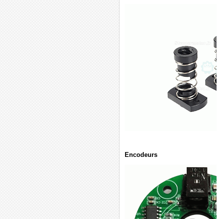
Encodeurs