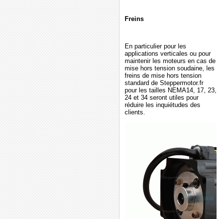
Freins
En particulier pour les
applications verticales ou pour
maintenir les moteurs en cas de
mise hors tension soudaine, les
freins de mise hors tension
standard de Steppermotor.fr
pour les tailles NEMA14, 17, 23,
24 et 34 seront utiles pour
réduire les inquiétudes des
clients.