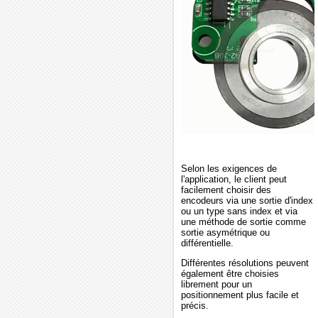
Selon les exigences de
l'application, le client peut
facilement choisir des
encodeurs via une sortie d'index
ou un type sans index et via
une méthode de sortie comme
sortie asymétrique ou
différentielle.
Différentes résolutions peuvent
également être choisies
librement pour un
positionnement plus facile et
précis.