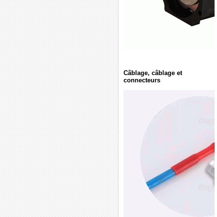
Câblage, câblage et
connecteurs