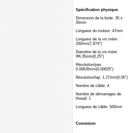
Spécification physique
Dimension de la bride: 35 x
35mm
Longueur du moteur: 47mm
Longueur de la vis mère:
200mm(7,874")
Diamètre de la vis-mère:
Φ6,35mm(0,25")
Résolution/pas:
0,00635mm(0,00025")
Résolution/lap: 1,27mm(0,05")
Nombre de câble: 4
Nombre de démarrages de
thread: 1
Longueur de câble: 500mm
Connexion