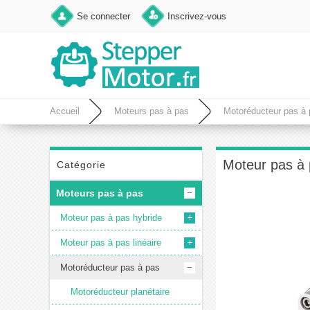
Se connecter
Inscrivez-vous
Accueil
Moteurs pas à pas
Motoréducteur pas à
5:1 réducteurs planétaires
Moteur pas à
Catégorie
Moteurs pas à pas
Moteur pas à pas hybride
Moteur pas à pas linéaire
Motoréducteur pas à pas
Motoréducteur planétaire