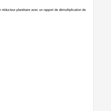
réducteur planétaire avec un rapport de démultiplication de