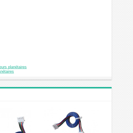
urs planétaires
nétaires