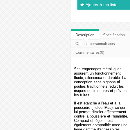
Ajouter à ma liste
d'envies
Description
Spécification
Options personnalisées
Commentaires(0)
Ses engrenages métalliques
assurent un fonctionnement
fluide, silencieux et durable. La
conception sans pignons ni
poulies traditionnels réduit les
risques de blessures et prévient
les fuites.
Il est étanche à l'eau et à la
poussière (indice IP55), ce qui
lui permet d'isoler efficacement
contre la poussière et l'humidité.
Compact et léger, il est
également compatible avec une
large gamme d'accessoires.