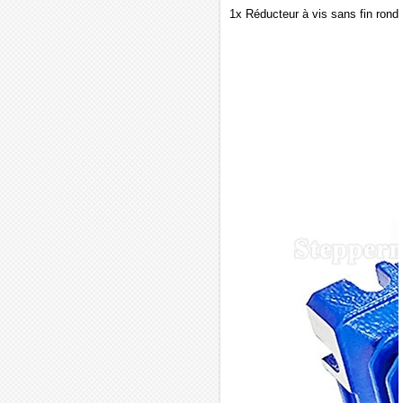
1x Réducteur à vis sans fin rond