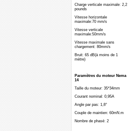
Charge verticale maximale: 2,2
pounds
Vitesse horizontale
maximale:70 mm/s
Vitesse verticale
maximale:50mm/s
Vitesse maximale sans
chargement: 80mm/s
Bruit: 65 dB(à moins de 1
mètre)
Paramètres du moteur Nema
14
Taille du moteur: 35*34mm
Courant nominal: 0,95A
Angle par pas: 1,8°
Couple de maintien: 60mN.m
Nombre de phasé: 2