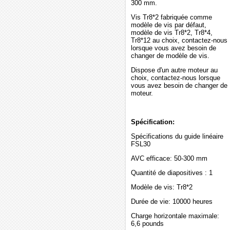
300 mm.
Vis Tr8*2 fabriquée comme
modèle de vis par défaut,
modèle de vis Tr8*2, Tr8*4,
Tr8*12 au choix, contactez-nous
lorsque vous avez besoin de
changer de modèle de vis.
Dispose d'un autre moteur au
choix, contactez-nous lorsque
vous avez besoin de changer de
moteur.
Spécification:
Spécifications du guide linéaire
FSL30
AVC efficace: 50-300 mm
Quantité de diapositives : 1
Modèle de vis: Tr8*2
Durée de vie: 10000 heures
Charge horizontale maximale:
6,6 pounds