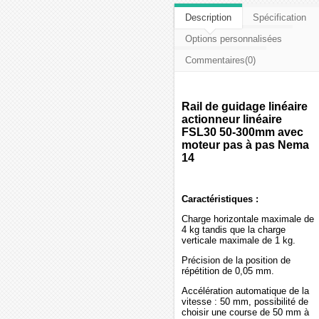
Description
Spécification
Options personnalisées
Commentaires(0)
Rail de guidage linéaire
actionneur linéaire
FSL30 50-300mm avec
moteur pas à pas Nema
14
Caractéristiques :
Charge horizontale maximale de
4 kg tandis que la charge
verticale maximale de 1 kg.
Précision de la position de
répétition de 0,05 mm.
Accélération automatique de la
vitesse : 50 mm, possibilité de
choisir une course de 50 mm à