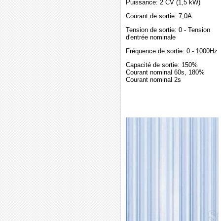
Puissance: 2 CV (1,5 kW)
Courant de sortie: 7,0A
Tension de sortie: 0 - Tension
d'entrée nominale
Fréquence de sortie: 0 - 1000Hz
Capacité de sortie: 150%
Courant nominal 60s, 180%
Courant nominal 2s